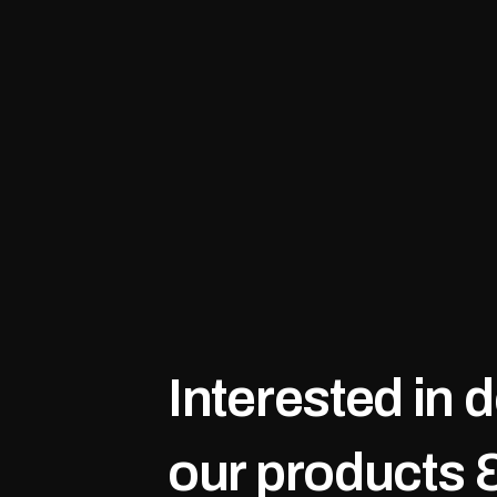
Interested in 
our products 