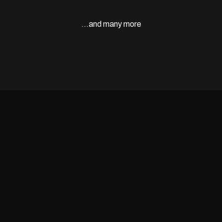
…and many more