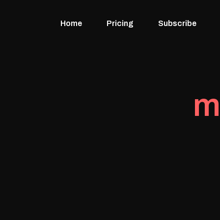
Home
Pricing
Subscribe
m