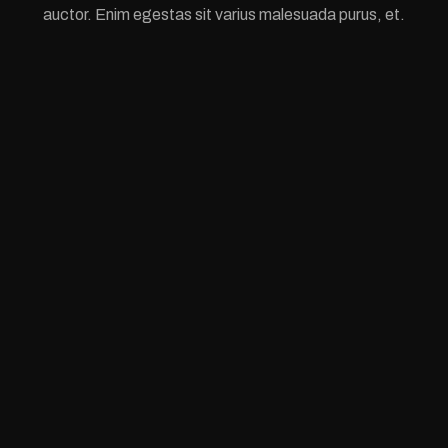
auctor. Enim egestas sit varius malesuada purus, et.